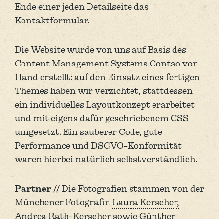
Ende einer jeden Detailseite das
Kontaktformular.
Die Website wurde von uns auf Basis des
Content Management Systems Contao von
Hand erstellt: auf den Einsatz eines fertigen
Themes haben wir verzichtet, stattdessen
ein individuelles Layoutkonzept erarbeitet
und mit eigens dafür geschriebenem CSS
umgesetzt. Ein sauberer Code, gute
Performance und DSGVO-Konformität
waren hierbei natürlich selbstverständlich.
Partner //
Die Fotografien stammen von der
Münchener Fotografin
Laura Kerscher,
Andrea Rath-Kerscher sowie Günther