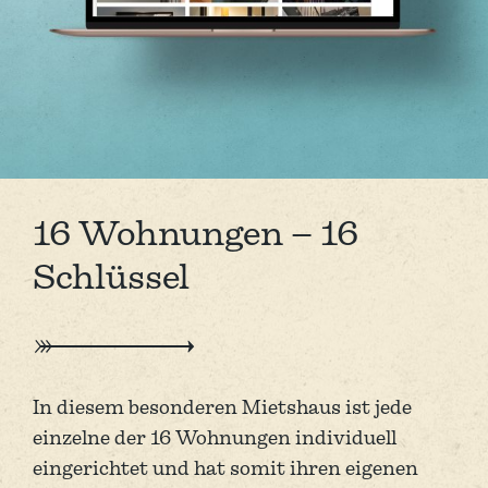
16 Wohnungen – 16
Schlüssel
In diesem besonderen Mietshaus ist jede
einzelne der 16 Wohnungen individuell
eingerichtet und hat somit ihren eigenen