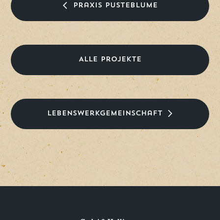
Praxis Pusteblume
Alle Projekte
Lebenswerkgemeinschaft