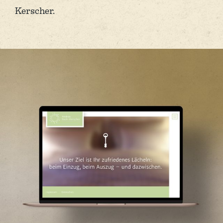
Kerscher.