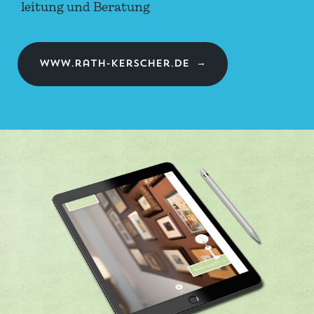
leitung und Beratung
www.rath-kerscher.de