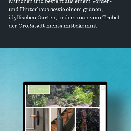
München und besteht aus einem Vorder-
und Hinterhaus sowie einem grünen,
idyllischen Garten, in dem man vom Trubel
der Großstadt nichts mitbekommt.