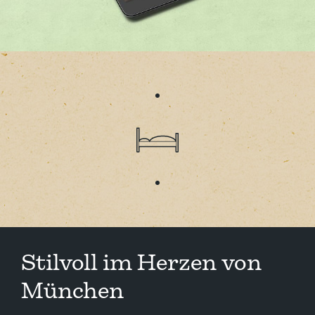
Stilvoll im Herzen von
München