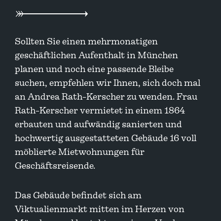
Sollten Sie einen mehrmonatigen
geschäftlichen Aufenthalt in München
planen und noch eine passende Bleibe
suchen, empfehlen wir Ihnen, sich doch mal
an Andrea Rath-Kerscher zu wenden. Frau
Rath-Kerscher vermietet in einem 1864
erbauten und aufwändig sanierten und
hochwertig ausgestatteten Gebäude 16 voll
möblierte Mietwohnungen für
Geschäftsreisende.
Das Gebäude befindet sich am
Viktualienmarkt mitten im Herzen von