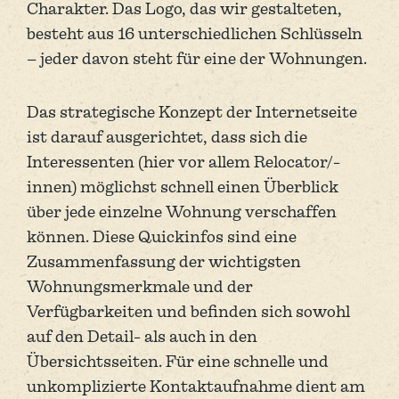
Charakter. Das Logo, das wir gestalteten,
besteht aus 16 unterschiedlichen Schlüsseln
– jeder davon steht für eine der Wohnungen.
Das strategische Konzept der Internetseite
ist darauf ausgerichtet, dass sich die
Interessenten (hier vor allem Relocator/-
innen) möglichst schnell einen Überblick
über jede einzelne Wohnung verschaffen
können. Diese Quickinfos sind eine
Zusammenfassung der wichtigsten
Wohnungsmerkmale und der
Verfügbarkeiten und befinden sich sowohl
auf den Detail- als auch in den
Übersichtsseiten. Für eine schnelle und
unkomplizierte Kontaktaufnahme dient am