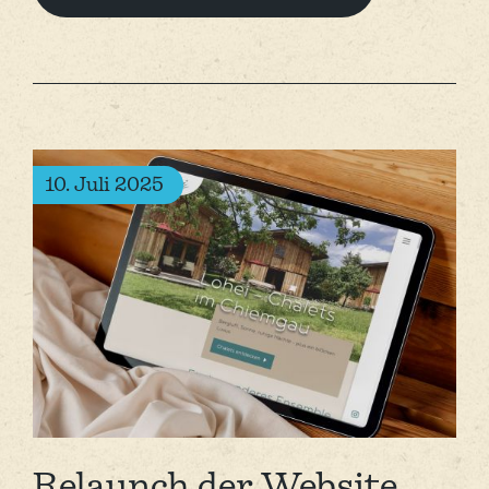
10. Juli 2025
Relaunch der Website