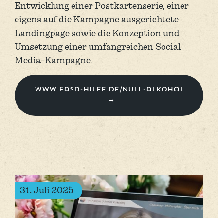
Entwicklung einer Postkartenserie, einer
eigens auf die Kampagne ausgerichtete
Landingpage sowie die Konzeption und
Umsetzung einer umfangreichen Social
Media-Kampagne.
www.fasd-hilfe.de/null-alkohol
31. Juli 2025