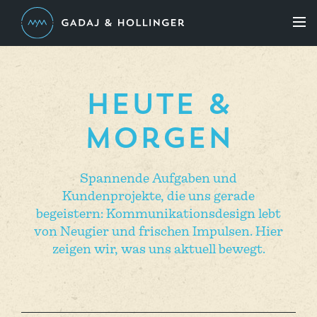
heute &
morgen
Spannende Aufgaben und
Kundenprojekte, die uns gerade
begeistern: Kommunikationsdesign lebt
von Neugier und frischen Impulsen. Hier
zeigen wir, was uns aktuell bewegt.