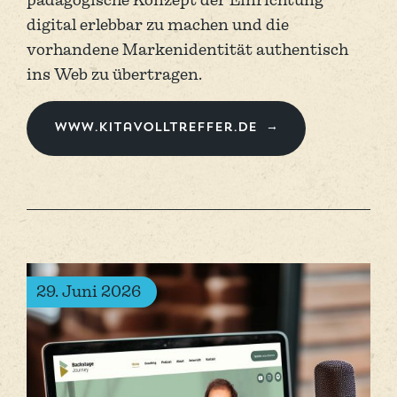
digital erlebbar zu machen und die
vorhandene Markenidentität authentisch
ins Web zu übertragen.
www.kitavolltreffer.de
29. Juni 2026