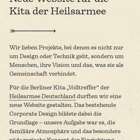
Kita der Heilsarmee
Wir lieben Projekte, bei denen es nicht nur
um Design oder Technik geht, sondern um
Menschen, ihre Vision und das, was sie als
Gemeinschaft verbindet.
Für die Berliner Kita „Volltreffer“ der
Heilsarmee Deutschland
durften wir eine
neue Website gestalten. Das bestehende
Corporate Design bildete dabei die
Grundlage – unsere Aufgabe war es, die
familiäre Atmosphäre und das besondere
pädagogische Konzept der Einrichtung