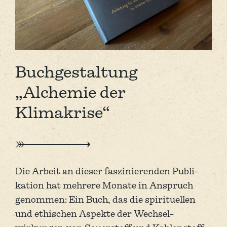
Buchgestaltung
„Alchemie der
Klimakrise“
Die Arbeit an dieser faszinie­renden Publi­
kation hat mehrere Monate in Anspruch
genommen: Ein Buch, das die spirituellen
und ethi­schen Aspekte der Wechsel­