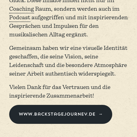
Glück. Diese Inhalte finden nicht nur im
Coaching
Raum, sondern werden auch im
Podcast
aufgegriffen und mit inspirierenden
Gesprächen und Impulsen für den
musikalischen Alltag ergänzt.
Gemeinsam haben wir eine visuelle Identität
geschaffen, die seine Vision, seine
Leidenschaft und die besondere Atmosphäre
seiner Arbeit authentisch widerspiegelt.
Vielen Dank für das Vertrauen und die
inspirierende Zusammenarbeit!
www.backstagejourney.de