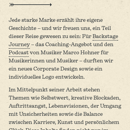
Jede starke Marke erzählt ihre eigene
Geschichte – und wir freuen uns, ein Teil
dieser Reise gewesen zu sein: Für
Backstage
Journey
– das Coaching-Angebot und den
Podcast
von Musiker Marco Hohner für
Musikerinnen und Musiker – durften wir
ein neues Corporate Design sowie ein
individuelles Logo entwickeln.
Im Mittelpunkt seiner Arbeit stehen
Themen wie Selbstwert, kreative Blockaden,
Auftrittsangst, Lebensvisionen, der Umgang
mit Unsicherheiten sowie die Balance
zwischen Karriere, Kunst und persönlichem