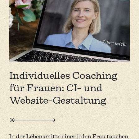
Individuelles Coaching
für Frauen: CI- und
Website-Gestaltung
In der Lebens­mitte einer jeden Frau tauchen