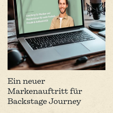
Ein neuer
Markenauftritt für
Backstage Journey