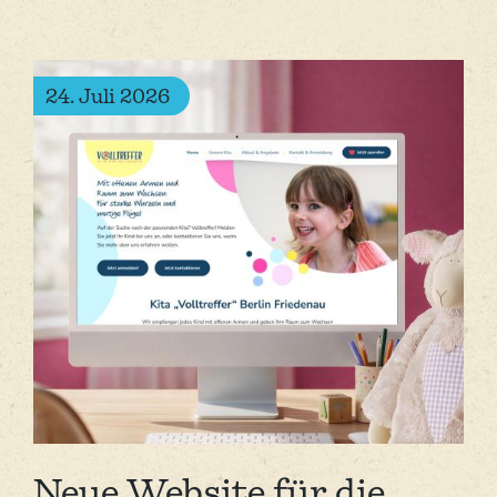
24. Juli 2026
Neue Website für die