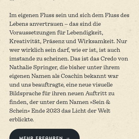
Im eigenen Fluss sein und sich dem Fluss des
Lebens anvertrauen – das sind die
Voraussetzungen für Lebendigkeit,
Kreativität, Präsenz und Wirksamkeit. Nur
wer wirklich sein darf, wie er ist, ist auch
imstande zu scheinen. Das ist das Credo von
Nathalie Springer, die bisher unter ihrem
eigenen Namen als Coachin bekannt war
und uns beauftragte, eine neue visuelle
Bildsprache für ihren neuen Auftritt zu
finden, der unter dem Namen »Sein &
Schein« Ende 2023 das Licht der Welt
erblickte.
Mehr erfahren