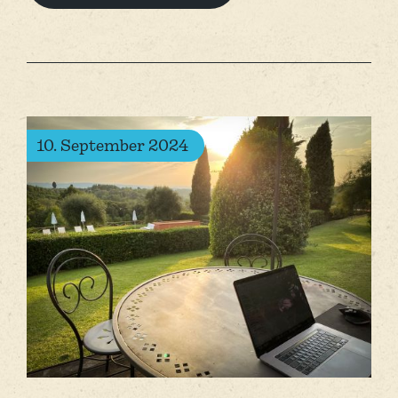
10. September 2024