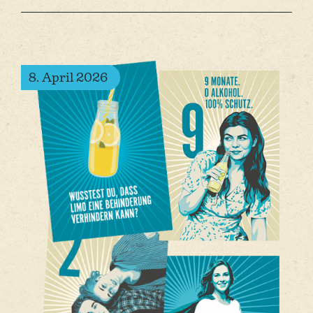
8. April 2026