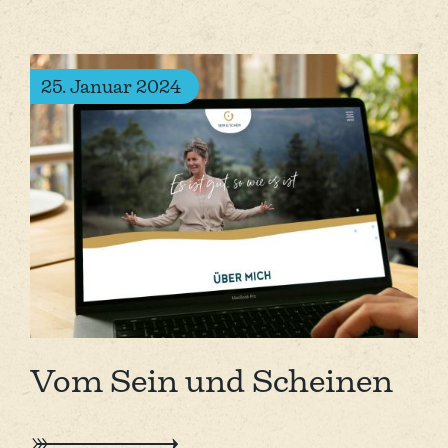
25. Januar 2024
Vom Sein und Scheinen