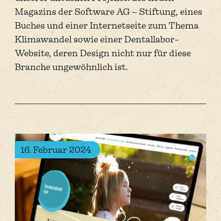
Magazins der Software AG – Stiftung, eines
Buches und einer Internet­seite zum Thema
Klima­wandel sowie einer Dental­labor-
Website, deren Design nicht nur für diese
Branche un­gewöhnlich ist.
16. Februar 2024